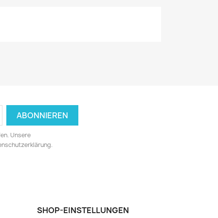
fen. Unsere
tenschutzerklärung.
SHOP-EINSTELLUNGEN