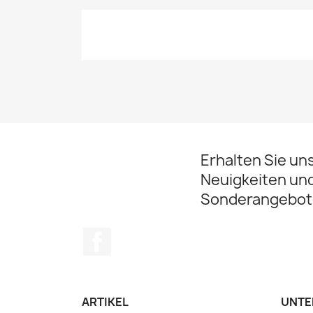
Erhalten Sie un
Neuigkeiten un
Sonderangebot
Facebook
ARTIKEL
UNTE