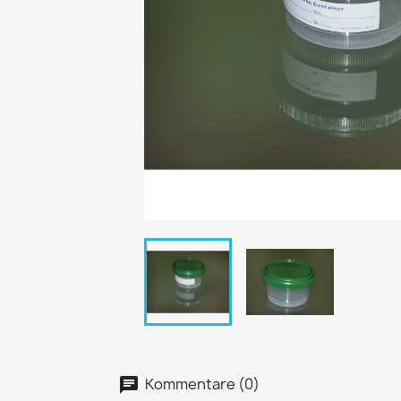
Kommentare (0)