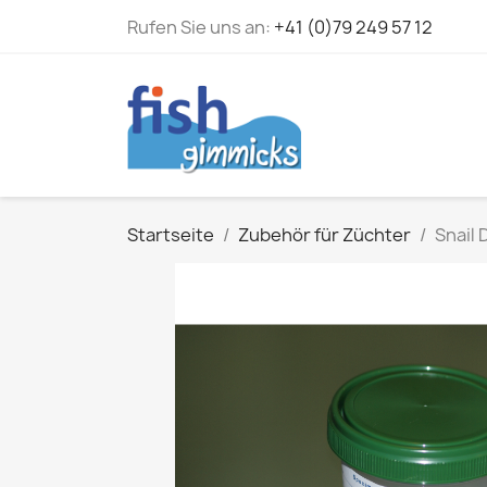
Rufen Sie uns an:
+41 (0)79 249 57 12
Startseite
Zubehör für Züchter
Snail 