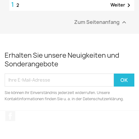
1

Weiter
2
Zum Seitenanfang

Erhalten Sie unsere Neuigkeiten und
Sonderangebote
Sie können Ihr Einverständnis jederzeit widerrufen. Unsere
Kontaktinformationen finden Sie u. a. in der Datenschutzerklärung.
Facebook